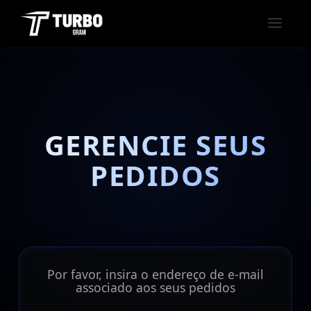
GERENCIE SEUS
PEDIDOS
Por favor, insira o endereço de e-mail
associado aos seus pedidos